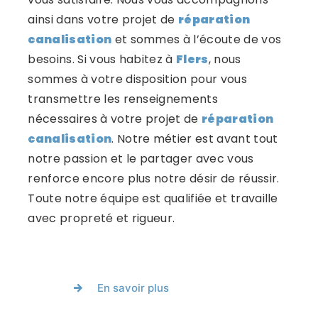
ainsi dans votre projet de
réparation
canalisation
et sommes à l’écoute de vos
besoins. Si vous habitez à
Flers
, nous
sommes à votre disposition pour vous
transmettre les renseignements
nécessaires à votre projet de
réparation
canalisation
. Notre métier est avant tout
notre passion et le partager avec vous
renforce encore plus notre désir de réussir.
Toute notre équipe est qualifiée et travaille
avec propreté et rigueur.
En savoir plus