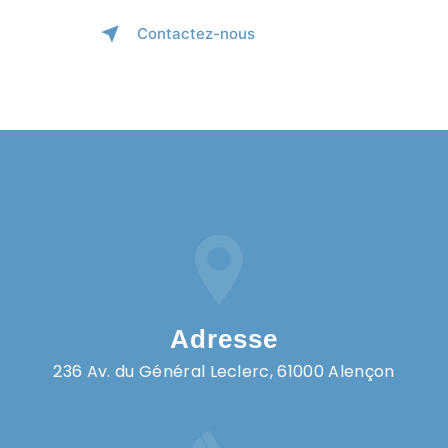
Contactez-nous
Adresse
236 Av. du Général Leclerc, 61000 Alençon