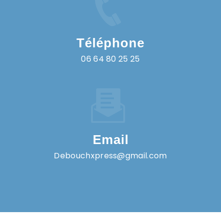
Téléphone
06 64 80 25 25
Email
debouchxpress@gmail.com