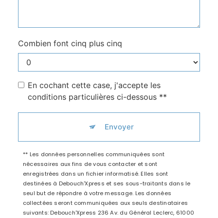
Combien font cinq plus cinq
En cochant cette case, j'accepte les
conditions particulières ci-dessous **
Envoyer
** Les données personnelles communiquées sont
nécessaires aux fins de vous contacter et sont
enregistrées dans un fichier informatisé. Elles sont
destinées à Debouch'Xpress et ses sous-traitants dans le
seul but de répondre à votre message. Les données
collectées seront communiquées aux seuls destinataires
suivants: Debouch'Xpress 236 Av. du Général Leclerc, 61000