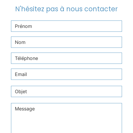
N'hésitez pas à nous contacter