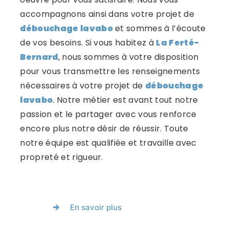
accompagnons ainsi dans votre projet de
débouchage lavabo
et sommes à l’écoute
de vos besoins. Si vous habitez à
La Ferté-
Bernard
, nous sommes à votre disposition
pour vous transmettre les renseignements
nécessaires à votre projet de
débouchage
lavabo
. Notre métier est avant tout notre
passion et le partager avec vous renforce
encore plus notre désir de réussir. Toute
notre équipe est qualifiée et travaille avec
propreté et rigueur.
En savoir plus