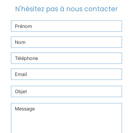
N'hésitez pas à nous contacter