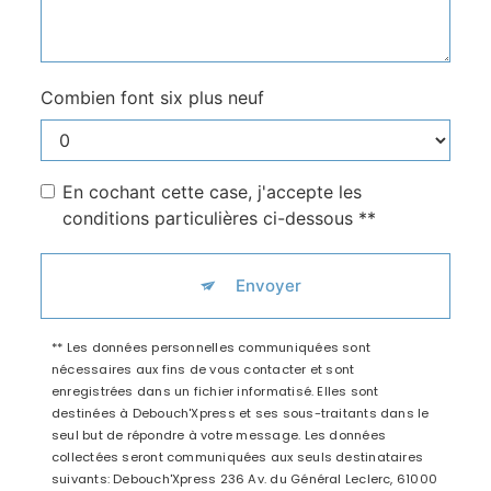
Combien font six plus neuf
En cochant cette case, j'accepte les
conditions particulières ci-dessous **
Envoyer
** Les données personnelles communiquées sont
nécessaires aux fins de vous contacter et sont
enregistrées dans un fichier informatisé. Elles sont
destinées à Debouch'Xpress et ses sous-traitants dans le
seul but de répondre à votre message. Les données
collectées seront communiquées aux seuls destinataires
suivants: Debouch'Xpress 236 Av. du Général Leclerc, 61000