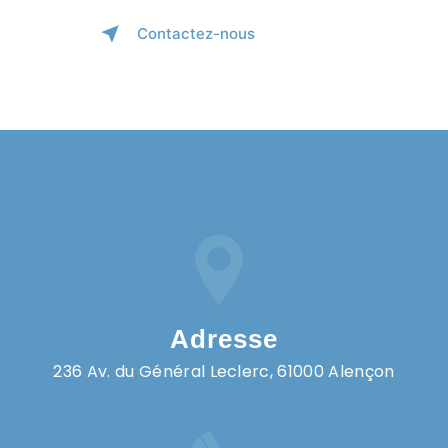
Contactez-nous
Adresse
236 Av. du Général Leclerc, 61000 Alençon