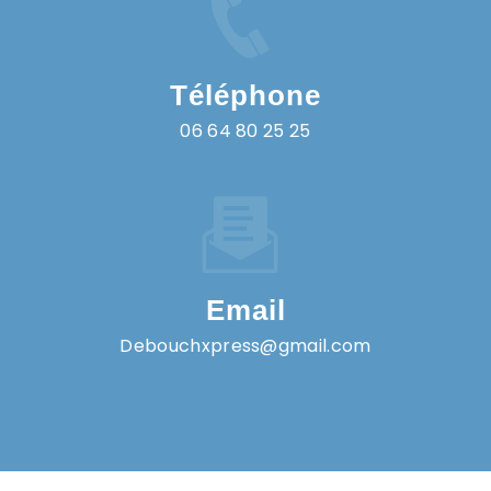
Téléphone
06 64 80 25 25
Email
debouchxpress@gmail.com