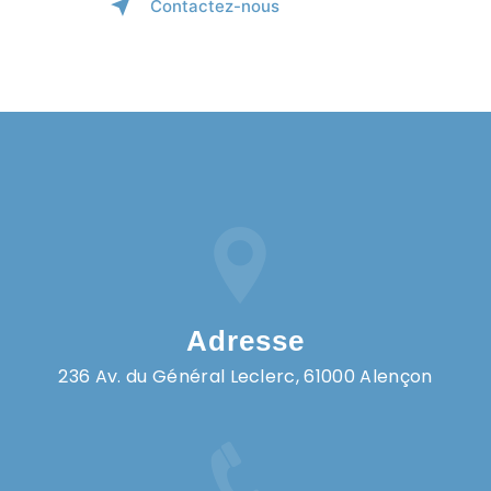
Contactez-nous
Adresse
236 Av. du Général Leclerc, 61000 Alençon