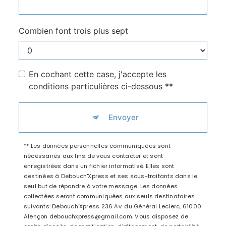
Combien font trois plus sept
En cochant cette case, j'accepte les
conditions particulières ci-dessous **
Envoyer
** Les données personnelles communiquées sont
nécessaires aux fins de vous contacter et sont
enregistrées dans un fichier informatisé. Elles sont
destinées à Debouch'Xpress et ses sous-traitants dans le
seul but de répondre à votre message. Les données
collectées seront communiquées aux seuls destinataires
suivants: Debouch'Xpress 236 Av. du Général Leclerc, 61000
Alençon debouchxpress@gmail.com. Vous disposez de