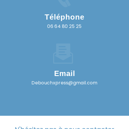
Téléphone
06 64 80 25 25
Email
debouchxpress@gmail.com