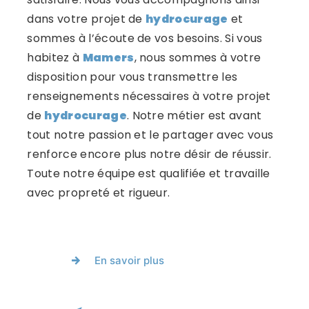
dans votre projet de
hydrocurage
et
sommes à l’écoute de vos besoins. Si vous
habitez à
Mamers
, nous sommes à votre
disposition pour vous transmettre les
renseignements nécessaires à votre projet
de
hydrocurage
. Notre métier est avant
tout notre passion et le partager avec vous
renforce encore plus notre désir de réussir.
Toute notre équipe est qualifiée et travaille
avec propreté et rigueur.
En savoir plus