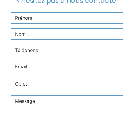
N'hésitez pas à nous contacter