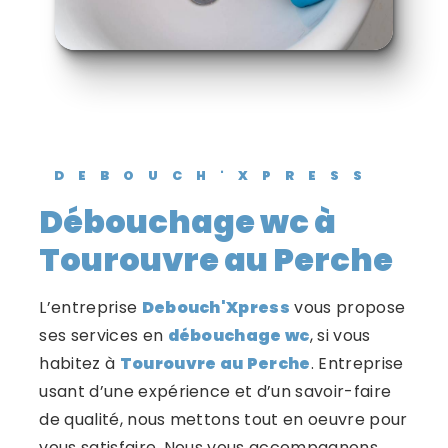
DEBOUCH'XPRESS
débouchage wc à
Tourouvre au Perche
L’entreprise
Debouch'Xpress
vous propose
ses services en
débouchage wc
, si vous
habitez à
Tourouvre au Perche
. Entreprise
usant d’une expérience et d’un savoir-faire
de qualité, nous mettons tout en oeuvre pour
vous satisfaire. Nous vous accompagnons