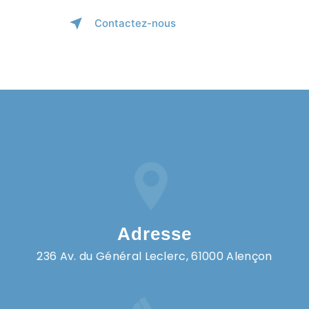
Contactez-nous
Adresse
236 Av. du Général Leclerc, 61000 Alençon