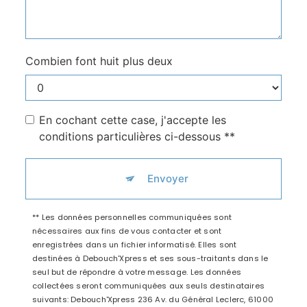
Combien font huit plus deux
En cochant cette case, j'accepte les
conditions particulières ci-dessous **
Envoyer
** Les données personnelles communiquées sont
nécessaires aux fins de vous contacter et sont
enregistrées dans un fichier informatisé. Elles sont
destinées à Debouch'Xpress et ses sous-traitants dans le
seul but de répondre à votre message. Les données
collectées seront communiquées aux seuls destinataires
suivants: Debouch'Xpress 236 Av. du Général Leclerc, 61000