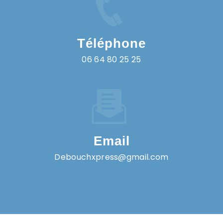
Téléphone
06 64 80 25 25
Email
debouchxpress@gmail.com