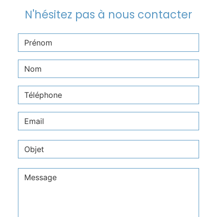
N'hésitez pas à nous contacter