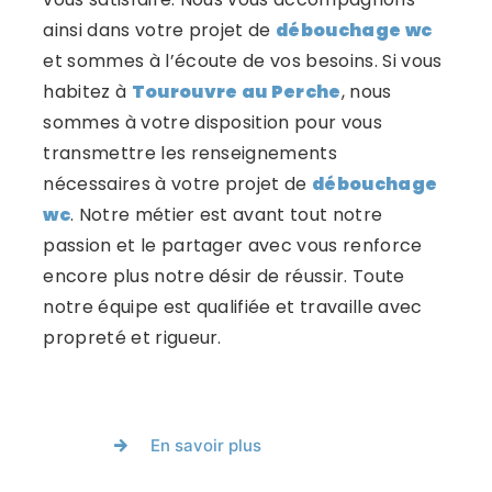
ainsi dans votre projet de
débouchage wc
et sommes à l’écoute de vos besoins. Si vous
habitez à
Tourouvre au Perche
, nous
sommes à votre disposition pour vous
transmettre les renseignements
nécessaires à votre projet de
débouchage
wc
. Notre métier est avant tout notre
passion et le partager avec vous renforce
encore plus notre désir de réussir. Toute
notre équipe est qualifiée et travaille avec
propreté et rigueur.
En savoir plus