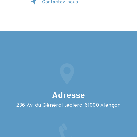
Contactez-nous
Adresse
236 Av. du Général Leclerc, 61000 Alençon