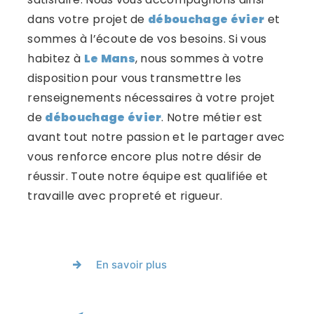
dans votre projet de
débouchage évier
et
sommes à l’écoute de vos besoins. Si vous
habitez à
Le Mans
, nous sommes à votre
disposition pour vous transmettre les
renseignements nécessaires à votre projet
de
débouchage évier
. Notre métier est
avant tout notre passion et le partager avec
vous renforce encore plus notre désir de
réussir. Toute notre équipe est qualifiée et
travaille avec propreté et rigueur.
En savoir plus