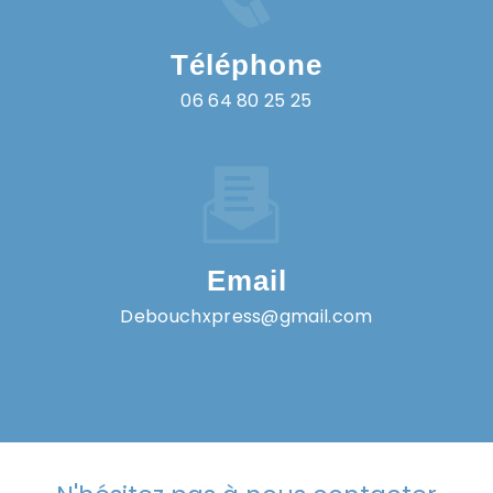
Téléphone
06 64 80 25 25
Email
debouchxpress@gmail.com