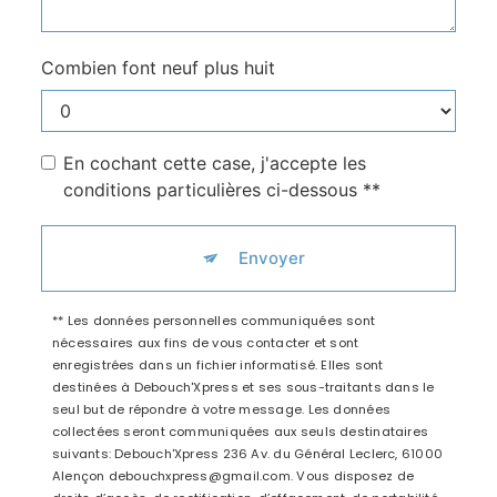
Combien font neuf plus huit
En cochant cette case, j'accepte les
conditions particulières ci-dessous **
Envoyer
** Les données personnelles communiquées sont
nécessaires aux fins de vous contacter et sont
enregistrées dans un fichier informatisé. Elles sont
destinées à Debouch'Xpress et ses sous-traitants dans le
seul but de répondre à votre message. Les données
collectées seront communiquées aux seuls destinataires
suivants: Debouch'Xpress 236 Av. du Général Leclerc, 61000
Alençon debouchxpress@gmail.com. Vous disposez de