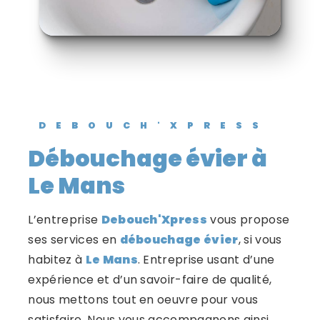
DEBOUCH'XPRESS
débouchage évier à
Le Mans
L’entreprise
Debouch'Xpress
vous propose
ses services en
débouchage évier
, si vous
habitez à
Le Mans
. Entreprise usant d’une
expérience et d’un savoir-faire de qualité,
nous mettons tout en oeuvre pour vous
satisfaire. Nous vous accompagnons ainsi